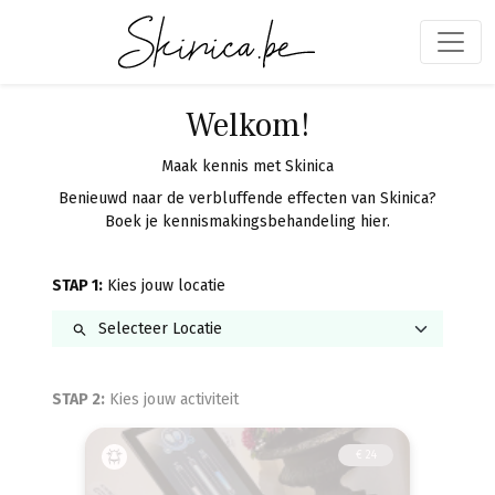
Welkom!
Maak kennis met Skinica
Benieuwd naar de verbluffende effecten van Skinica?
Boek je kennismakingsbehandeling hier.
STAP 1:
Kies jouw locatie
STAP 2:
Kies jouw activiteit
€ 24