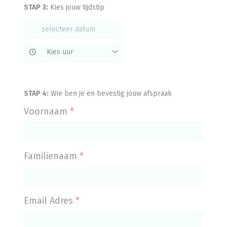
STAP 3:
Kies jouw tijdstip
STAP 4:
Wie ben je en bevestig jouw afspraak
Voornaam
*
Familienaam
*
Email Adres
*